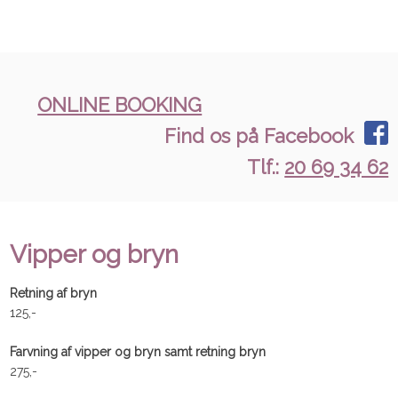
ONLINE BOOKING
Find os på Facebook
Tlf.:
20 69 34 62
Vipper og bryn​
Retning af bryn
125,-
Farvning af vipper og bryn samt retning bryn
275,-